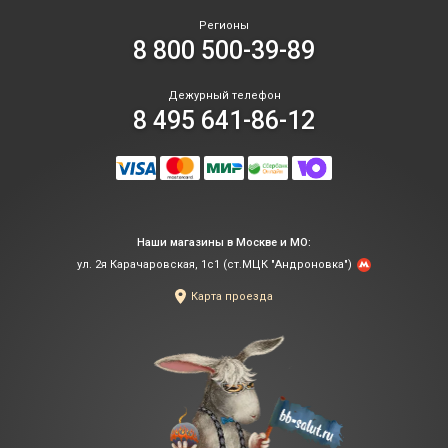
Регионы
8 800 500-39-89
Дежурный телефон
8 495 641-86-12
Наши магазины в Москве и МО:
ул. 2я Карачаровская, 1с1 (ст.МЦК "Андроновка")
Карта проезда