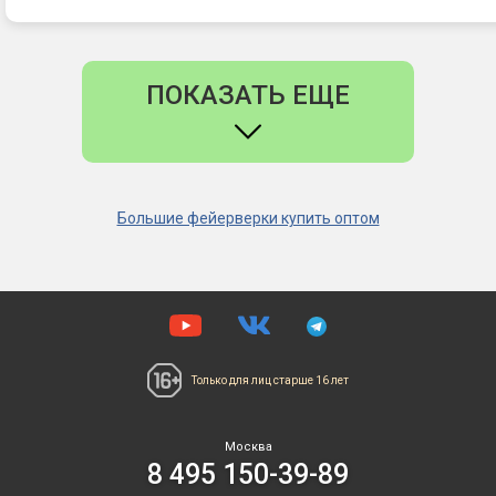
ПОКАЗАТЬ ЕЩЕ
Большие фейерверки купить оптом
Только для лиц
старше 16 лет
Москва
8 495 150-39-89