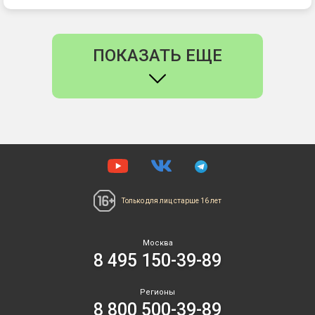
ПОКАЗАТЬ ЕЩЕ
Только для лиц
старше 16 лет
Москва
8 495 150-39-89
Регионы
8 800 500-39-89