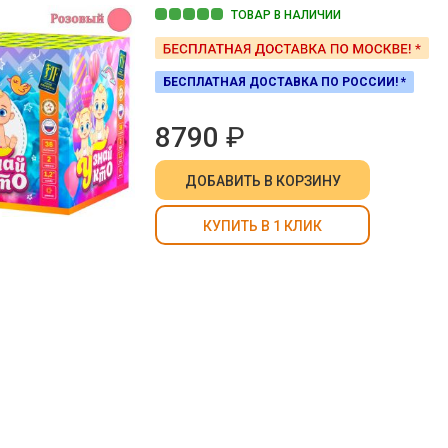
ТОВАР В НАЛИЧИИ
БЕСПЛАТНАЯ ДОСТАВКА ПО РОССИИ! *
8790
₽
ДОБАВИТЬ
В КОРЗИНУ
КУПИТЬ В 1 КЛИК