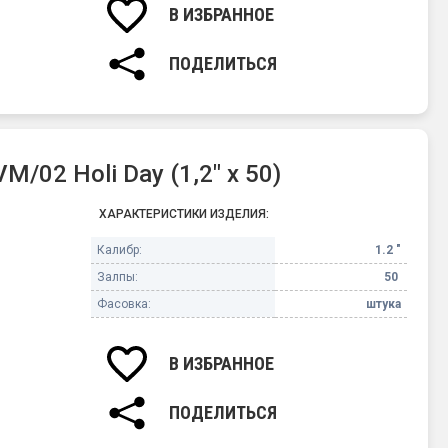
В ИЗБРАННОЕ
ПОДЕЛИТЬСЯ
02 Holi Day (1,2" х 50)
ХАРАКТЕРИСТИКИ ИЗДЕЛИЯ:
Калибр:
1.2 "
Залпы:
50
Фасовка:
штука
В ИЗБРАННОЕ
ПОДЕЛИТЬСЯ