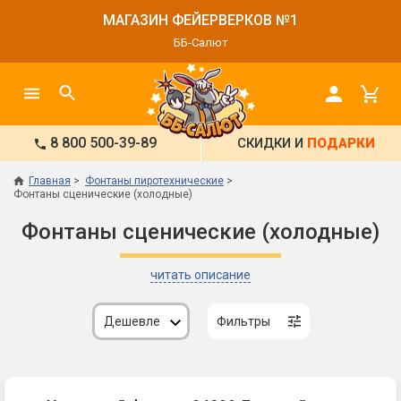
МАГАЗИН ФЕЙЕРВЕРКОВ №1
ББ-Салют
8 800 500-39-89
СКИДКИ И
ПОДАРКИ
Главная
Фонтаны пиротехнические
Фонтаны сценические (холодные)
Фонтаны сценические (холодные)
читать описание
Дешевле
Фильтры