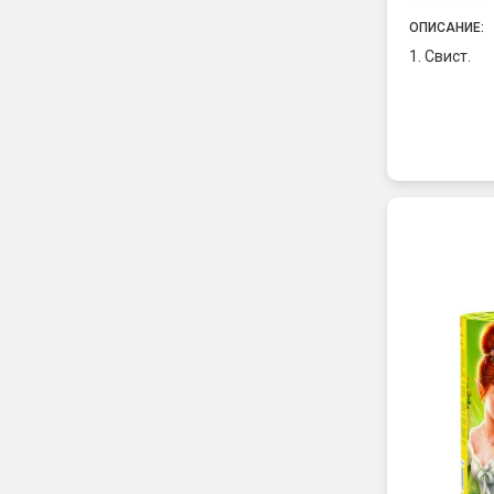
ОПИСАНИЕ:
1. Свист.