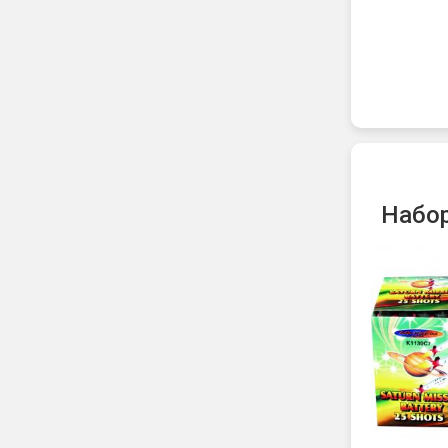
Набор