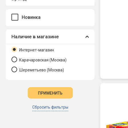
Новинка
Наличие в магазине
Интернет-магазин
Карачаровская (Москва)
Шереметьево (Москва)
Сбросить фильтры