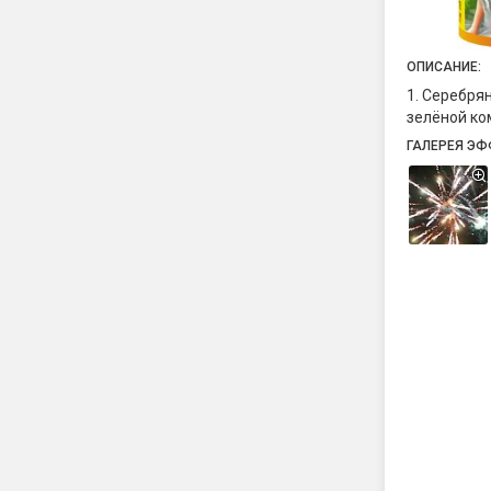
ОПИСАНИЕ:
1. Серебрян
зелёной ко
ГАЛЕРЕЯ ЭФ