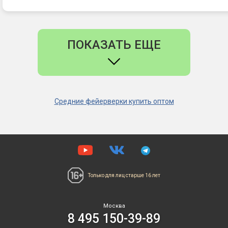
ПОКАЗАТЬ ЕЩЕ
Средние фейерверки купить оптом
Только для лиц
старше 16 лет
Москва
8 495 150-39-89