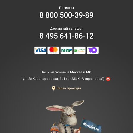
Регионы
8 800 500-39-89
Дежурный телефон
8 495 641-86-12
Наши магазины в Москве и МО:
ул. 2я Карачаровская, 1с1 (ст.МЦК "Андроновка")
Карта проезда