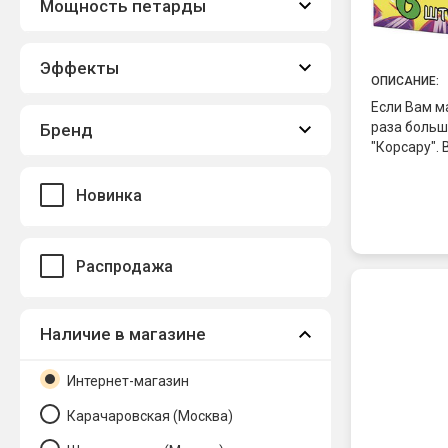
Мощность петарды
Эффекты
ОПИСАНИЕ:
Если Вам ма
раза больш
Бренд
"Корсару". 
Новинка
Распродажа
Наличие в магазине
Интернет-магазин
Карачаровская (Москва)