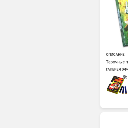
ОПИСАНИЕ:
Терочные п
ГАЛЕРЕЯ ЭФ