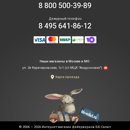
8 800 500-39-89
Дежурный телефон
8 495 641-86-12
Наши магазины в Москве и МО:
ул. 2я Карачаровская, 1с1 (ст.МЦК "Андроновка")
Карта проезда
© 2006 — 2026
Интернет-магазин фейерверков ББ-Салют