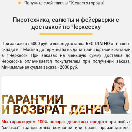
Получите свой заказ в ТК своего города!
Пиротехника, салюты и фейерверки с
доставкой по Черкесску
При заказе от 5000 руб. и выше доставка БЕСПЛАТНО
от нашего
склада в г. Москва до терминала выдачи транспортной компании
в г.Черкесск. При заказах на меньшую сумму доставка до
Черкесска оплачивается покупателем при получении заказа.
Минимальная сумма заказа -
2000 руб.
Мы гарантируем 100% возврат денежных средств
при любых
"косяках" транспортных компаний или браке производителя.