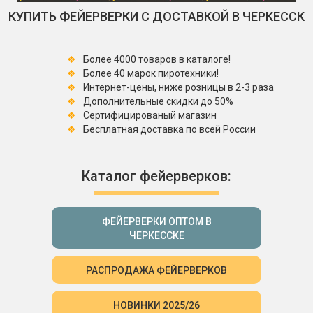
КУПИТЬ ФЕЙЕРВЕРКИ С ДОСТАВКОЙ В ЧЕРКЕССК
Более 4000 товаров в каталоге!
Более 40 марок пиротехники!
Интернет-цены, ниже розницы в 2-3 раза
Дополнительные скидки до 50%
Сертифицированый магазин
Бесплатная доставка по всей России
Каталог фейерверков:
ФЕЙЕРВЕРКИ ОПТОМ В
ЧЕРКЕССКЕ
РАСПРОДАЖА ФЕЙЕРВЕРКОВ
НОВИНКИ 2025/26