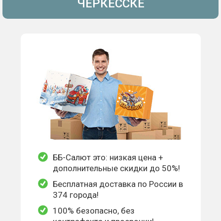
ЧЕРКЕССКЕ
ББ-Салют это: низкая цена +
дополнительные скидки до 50%!
Бесплатная доставка по России в
374 города!
100% безопасно, без