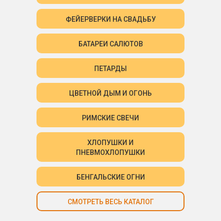
ФЕЙЕРВЕРКИ НА СВАДЬБУ
БАТАРЕИ САЛЮТОВ
ПЕТАРДЫ
ЦВЕТНОЙ ДЫМ И ОГОНЬ
РИМСКИЕ СВЕЧИ
ХЛОПУШКИ И
ПНЕВМОХЛОПУШКИ
БЕНГАЛЬСКИЕ ОГНИ
СМОТРЕТЬ ВЕСЬ КАТАЛОГ