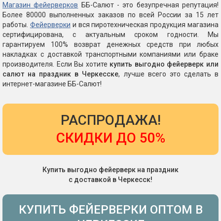
Магазин фейерверков
ББ-Салют - это безупречная репутация!
Более 80000 выполненных заказов по всей России за 15 лет
работы.
Фейерверки
и вся пиротехническая продукция магазина
сертифицирована, с актуальным сроком годности. Мы
гарантируем 100% возврат денежных средств при любых
накладках с доставкой транспортными компаниями или браке
производителя. Если Вы хотите
купить выгодно фейерверк или
салют на праздник в Черкесске
, лучше всего это сделать в
интернет-магазине ББ-Салют!
РАСПРОДАЖА!
СКИДКИ ДО 50%
Купить выгодно фейерверк на праздник
с доставкой в Черкесск!
КУПИТЬ ФЕЙЕРВЕРКИ ОПТОМ В