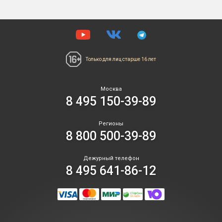
Только для лиц
старше 16 лет
Москва
8 495 150-39-89
Регионы
8 800 500-39-89
Дежурный телефон
8 495 641-86-12