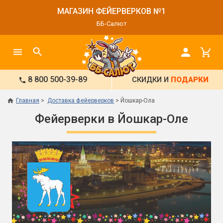
МАГАЗИН ФЕЙЕРВЕРКОВ №1
ББ-Салют
8 800 500-39-89
СКИДКИ И
ПОДАРКИ
Главная
Доставка фейерверков
Йошкар-Ола
Фейерверки в Йошкар-Оле