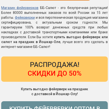
Магазин фейерверков
ББ-Салют - это безупречная репутация!
Более 80000 выполненных заказов по всей России за 15 лет
работы.
Фейерверки
и вся пиротехническая продукция магазина
сертифицирована, с актуальным сроком годности. Мы
гарантируем 100% возврат денежных средств при любых
накладках с доставкой транспортными компаниями или браке
производителя. Если Вы хотите
купить выгодно фейерверк или
салют на праздник в Йошкар-Оле
, лучше всего это сделать в
интернет-магазине ББ-Салют!
РАСПРОДАЖА!
СКИДКИ ДО 50%
Купить выгодно фейерверк на праздник
с доставкой в Йошкар-Олу!
КУПИТЬ ФЕЙЕРВЕРКИ ОПТОМ В