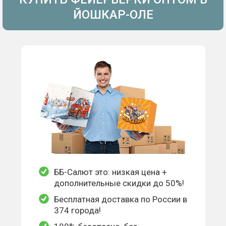
ЙОШКАР-ОЛЕ
ББ-Салют это: низкая цена +
дополнительные скидки до 50%!
Бесплатная доставка по России в
374 города!