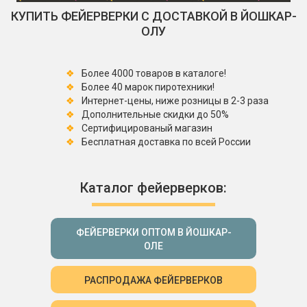
КУПИТЬ ФЕЙЕРВЕРКИ С ДОСТАВКОЙ В ЙОШКАР-
ОЛУ
Более 4000 товаров в каталоге!
Более 40 марок пиротехники!
Интернет-цены, ниже розницы в 2-3 раза
Дополнительные скидки до 50%
Сертифицированый магазин
Бесплатная доставка по всей России
Каталог фейерверков:
ФЕЙЕРВЕРКИ ОПТОМ В ЙОШКАР-
ОЛЕ
РАСПРОДАЖА ФЕЙЕРВЕРКОВ