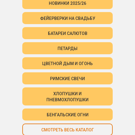
НОВИНКИ 2025/26
ФЕЙЕРВЕРКИ НА СВАДЬБУ
БАТАРЕИ САЛЮТОВ
ПЕТАРДЫ
ЦВЕТНОЙ ДЫМ И ОГОНЬ
РИМСКИЕ СВЕЧИ
ХЛОПУШКИ И
ПНЕВМОХЛОПУШКИ
БЕНГАЛЬСКИЕ ОГНИ
СМОТРЕТЬ ВЕСЬ КАТАЛОГ