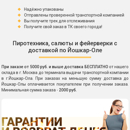
Надёжно упакованы
Отправлены проверенной транспортной компанией
Вы получите трек для отслеживания
Получите свой заказ в ТК своего города!
Пиротехника, салюты и фейерверки с
доставкой по Йошкар-Оле
При заказе от 5000 руб. и выше доставка БЕСПЛАТНО
от нашего
склада в г. Москва до терминала выдачи транспортной компании
в г.Йошкар-Ола. При заказах на меньшую сумму доставка до
Йошкар-Олы оплачивается покупателем при получении заказа.
Минимальная сумма заказа -
2000 руб.