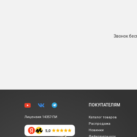
Звонок бе
ПОКУПАТЕЛЯМ
Лицензия 14357-ПИ
Каталог товаров
Распродажа
Новинки
Фейерверк-шоу