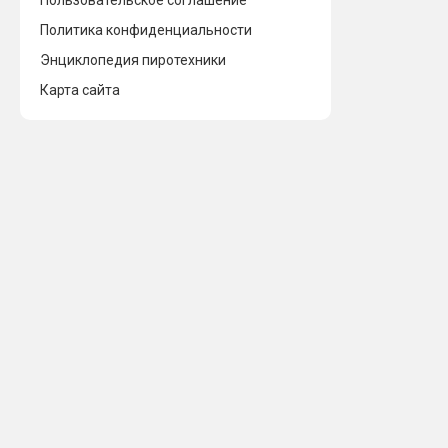
Пользовательское соглашение
Политика конфиденциальности
Энциклопедия пиротехники
Карта сайта