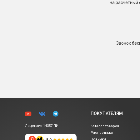
на расчетный 
Звонок бе
ПОКУПАТЕЛЯМ
Лицензия 14357-ПИ
Каталог товаров
Распродажа
Новинки