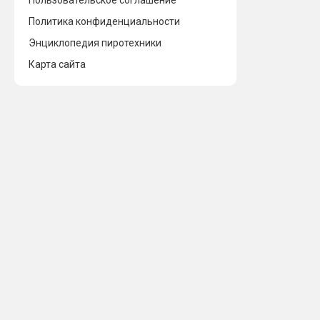
Пользовательское соглашение
Политика конфиденциальности
Энциклопедия пиротехники
Карта сайта