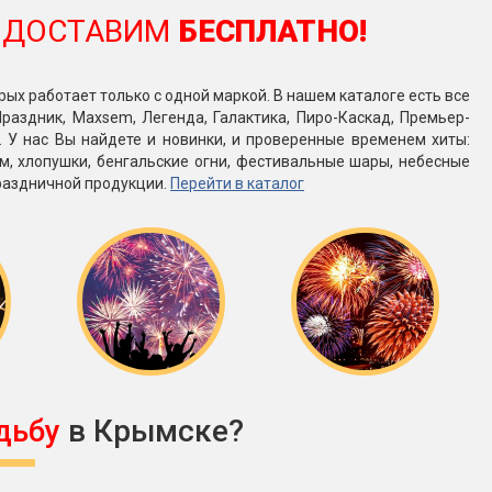
ДОСТАВИМ
БЕСПЛАТНО!
рых работает только с одной маркой. В нашем каталоге есть все
раздник, Maxsem, Легенда, Галактика, Пиро-Каскад, Премьер-
е. У нас Вы найдете и новинки, и проверенные временем хиты:
м, хлопушки, бенгальские огни, фестивальные шары, небесные
раздничной продукции.
Перейти в каталог
дьбу
в Крымске?