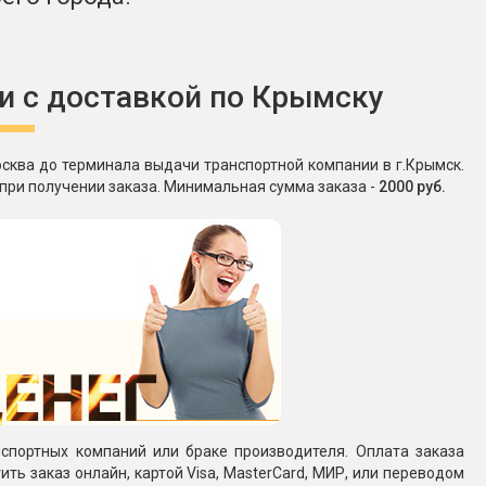
и с доставкой по Крымску
осква до терминала выдачи транспортной компании в г.Крымск.
при получении заказа. Минимальная сумма заказа -
2000 руб.
спортных компаний или браке производителя. Оплата заказа
ть заказ онлайн, картой Visa, MasterCard, МИР, или переводом