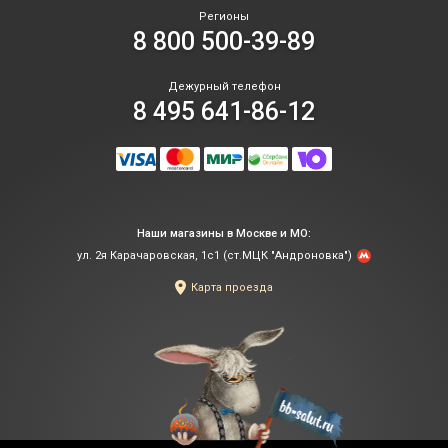
Регионы
8 800 500-39-89
Дежурный телефон
8 495 641-86-12
Наши магазины в Москве и МО:
ул. 2я Карачаровская, 1с1 (ст.МЦК "Андроновка")
Карта проезда