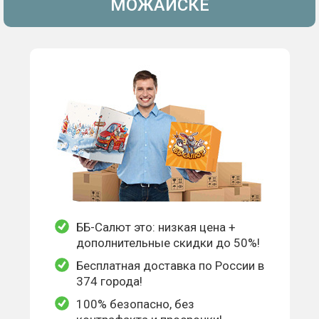
МОЖАЙСКЕ
ББ-Салют это: низкая цена +
дополнительные скидки до 50%!
Бесплатная доставка по России в
374 города!
100% безопасно, без