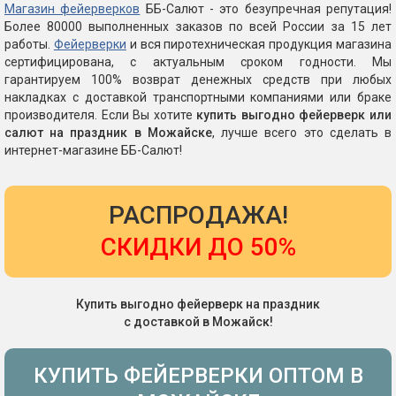
Магазин фейерверков
ББ-Салют - это безупречная репутация!
Более 80000 выполненных заказов по всей России за 15 лет
работы.
Фейерверки
и вся пиротехническая продукция магазина
сертифицирована, с актуальным сроком годности. Мы
гарантируем 100% возврат денежных средств при любых
накладках с доставкой транспортными компаниями или браке
производителя. Если Вы хотите
купить выгодно фейерверк или
салют на праздник в Можайске
, лучше всего это сделать в
интернет-магазине ББ-Салют!
РАСПРОДАЖА!
СКИДКИ ДО 50%
Купить выгодно фейерверк на праздник
с доставкой в Можайск!
КУПИТЬ ФЕЙЕРВЕРКИ ОПТОМ В