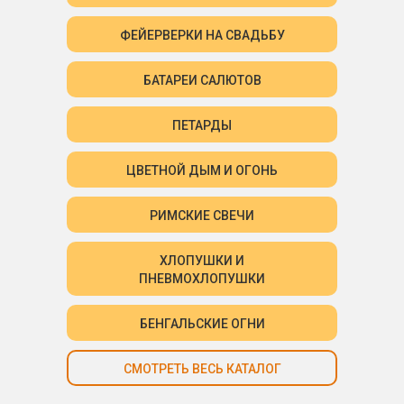
ФЕЙЕРВЕРКИ НА СВАДЬБУ
БАТАРЕИ САЛЮТОВ
ПЕТАРДЫ
ЦВЕТНОЙ ДЫМ И ОГОНЬ
РИМСКИЕ СВЕЧИ
ХЛОПУШКИ И
ПНЕВМОХЛОПУШКИ
БЕНГАЛЬСКИЕ ОГНИ
СМОТРЕТЬ ВЕСЬ КАТАЛОГ