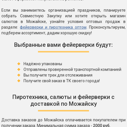
Если вы занимаетесь организацией праздников, планируете
собрать Совместную Закупку или хотите открыть магазин
салютов в Можайске, узнайте условия оптовых продаж в
разделе:
фейерверки и пиротехника оптом
. Проконсультируем,
подберем ассортимент, дадим хорошую скидку!
Выбранные вами фейерверки будут:
Надёжно упакованы
Отправлены проверенной транспортной компанией
Вы получите трек для отслеживания
Получите свой заказ в ТК своего города!
Пиротехника, салюты и фейерверки с
доставкой по Можайску
Доставка заказов до Можайска оплачивается покупателем при
получении заказа. Минимальная сумма заказа -
2000 руб.