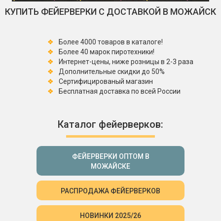
КУПИТЬ ФЕЙЕРВЕРКИ С ДОСТАВКОЙ В МОЖАЙСК
Более 4000 товаров в каталоге!
Более 40 марок пиротехники!
Интернет-цены, ниже розницы в 2-3 раза
Дополнительные скидки до 50%
Сертифицированый магазин
Бесплатная доставка по всей России
Каталог фейерверков:
ФЕЙЕРВЕРКИ ОПТОМ В
МОЖАЙСКЕ
РАСПРОДАЖА ФЕЙЕРВЕРКОВ
НОВИНКИ 2025/26