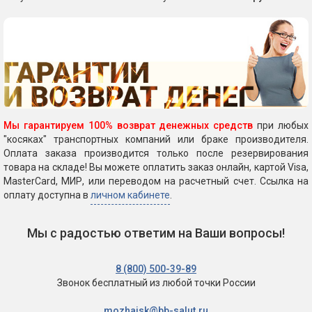
Мы гарантируем 100% возврат денежных средств
при любых
"косяках" транспортных компаний или браке производителя.
Оплата заказа производится только после резервирования
товара на складе! Вы можете оплатить заказ онлайн, картой Visa,
MasterCard, МИР, или переводом на расчетный счет. Ссылка на
оплату доступна в
личном кабинете
.
Мы с радостью ответим на Ваши вопросы!
8 (800) 500-39-89
Звонок бесплатный
из любой точки России
mozhajsk@bb-salut.ru