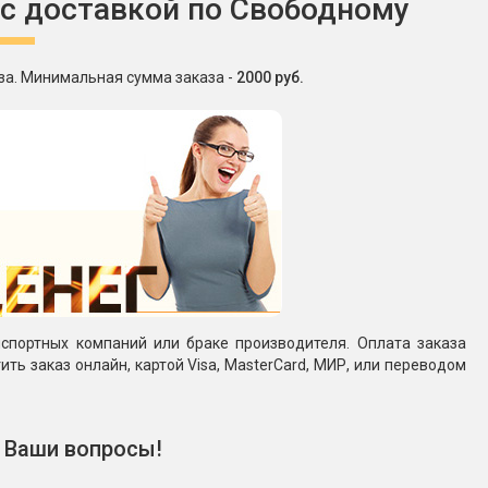
 с доставкой по Свободному
за. Минимальная сумма заказа -
2000 руб.
спортных компаний или браке производителя. Оплата заказа
ть заказ онлайн, картой Visa, MasterCard, МИР, или переводом
 Ваши вопросы!