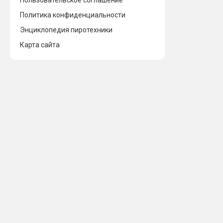
Пользовательское соглашение
Политика конфиденциальности
Энциклопедия пиротехники
Карта сайта