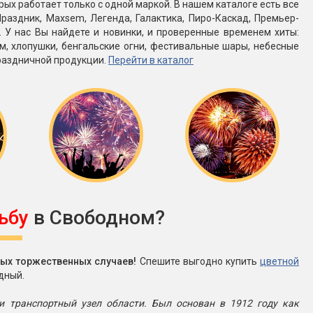
рых работает только с одной маркой. В нашем каталоге есть все
раздник, Maxsem, Легенда, Галактика, Пиро-Каскад, Премьер-
е. У нас Вы найдете и новинки, и проверенные временем хиты:
м, хлопушки, бенгальские огни, фестивальные шары, небесные
раздничной продукции.
Перейти в каталог
ьбу
в Свободном?
ых торжественных случаев!
Спешите выгодно купить
цветной
дный.
 транспортный узел области. Был основан в 1912 году как