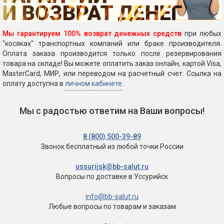
Мы гарантируем 100% возврат денежных средств
при любых
"косяках" транспортных компаний или браке производителя.
Оплата заказа производится только после резервирования
товара на складе! Вы можете оплатить заказ онлайн, картой Visa,
MasterCard, МИР, или переводом на расчетный счет. Ссылка на
оплату доступна в
личном кабинете
.
Мы с радостью ответим на Ваши вопросы!
8 (800) 500-39-89
Звонок бесплатный
из любой точки России
ussurijsk@bb-salut.ru
Вопросы по доставке
в Уссурийск
info@bb-salut.ru
Любые вопросы
по товарам и заказам