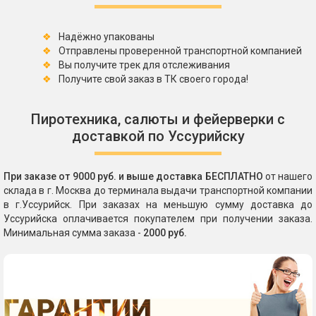
Надёжно упакованы
Отправлены проверенной транспортной компанией
Вы получите трек для отслеживания
Получите свой заказ в ТК своего города!
Пиротехника, салюты и фейерверки с
доставкой по Уссурийску
При заказе от 9000 руб. и выше доставка БЕСПЛАТНО
от нашего
склада в г. Москва до терминала выдачи транспортной компании
в г.Уссурийск. При заказах на меньшую сумму доставка до
Уссурийска оплачивается покупателем при получении заказа.
Минимальная сумма заказа -
2000 руб.