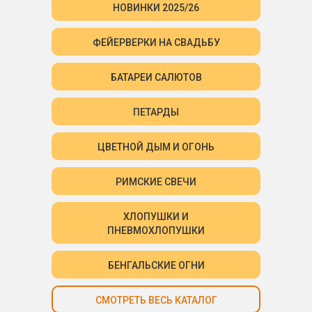
НОВИНКИ 2025/26
ФЕЙЕРВЕРКИ НА СВАДЬБУ
БАТАРЕИ САЛЮТОВ
ПЕТАРДЫ
ЦВЕТНОЙ ДЫМ И ОГОНЬ
РИМСКИЕ СВЕЧИ
ХЛОПУШКИ И
ПНЕВМОХЛОПУШКИ
БЕНГАЛЬСКИЕ ОГНИ
СМОТРЕТЬ ВЕСЬ КАТАЛОГ