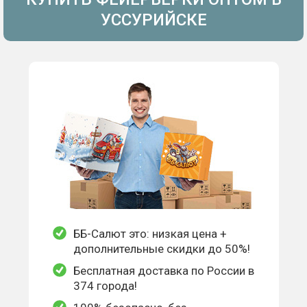
УССУРИЙСКЕ
ББ-Салют это: низкая цена +
дополнительные скидки до 50%!
Бесплатная доставка по России в
374 города!