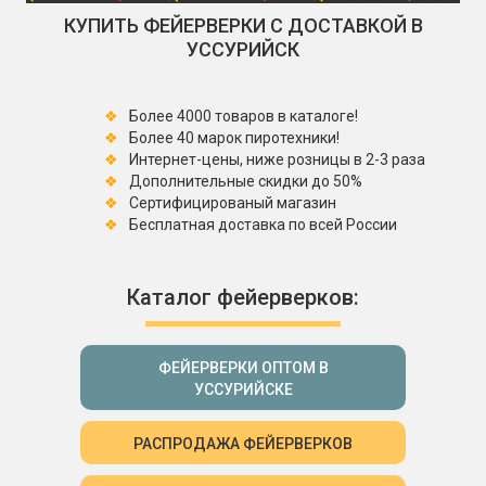
КУПИТЬ ФЕЙЕРВЕРКИ С ДОСТАВКОЙ В
УССУРИЙСК
Более 4000 товаров в каталоге!
Более 40 марок пиротехники!
Интернет-цены, ниже розницы в 2-3 раза
Дополнительные скидки до 50%
Сертифицированый магазин
Бесплатная доставка по всей России
Каталог фейерверков:
ФЕЙЕРВЕРКИ ОПТОМ В
УССУРИЙСКЕ
РАСПРОДАЖА ФЕЙЕРВЕРКОВ