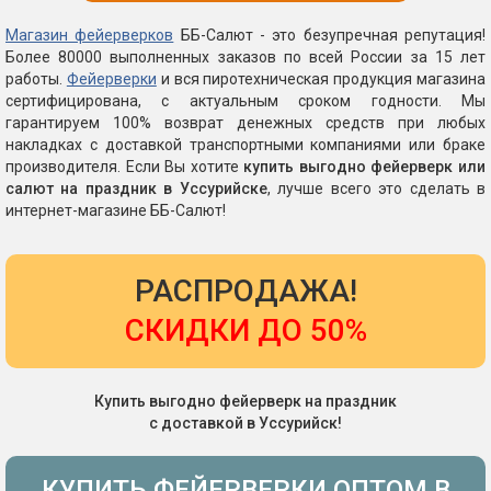
Магазин фейерверков
ББ-Салют - это безупречная репутация!
Более 80000 выполненных заказов по всей России за 15 лет
работы.
Фейерверки
и вся пиротехническая продукция магазина
сертифицирована, с актуальным сроком годности. Мы
гарантируем 100% возврат денежных средств при любых
накладках с доставкой транспортными компаниями или браке
производителя. Если Вы хотите
купить выгодно фейерверк или
салют на праздник в Уссурийске
, лучше всего это сделать в
интернет-магазине ББ-Салют!
РАСПРОДАЖА!
СКИДКИ ДО 50%
Купить выгодно фейерверк на праздник
с доставкой в Уссурийск!
КУПИТЬ ФЕЙЕРВЕРКИ ОПТОМ В