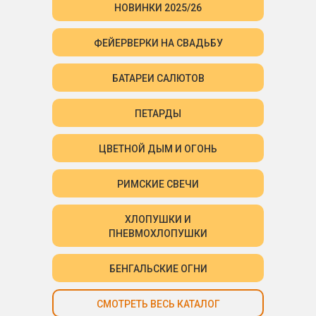
НОВИНКИ 2025/26
ФЕЙЕРВЕРКИ НА СВАДЬБУ
БАТАРЕИ САЛЮТОВ
ПЕТАРДЫ
ЦВЕТНОЙ ДЫМ И ОГОНЬ
РИМСКИЕ СВЕЧИ
ХЛОПУШКИ И
ПНЕВМОХЛОПУШКИ
БЕНГАЛЬСКИЕ ОГНИ
СМОТРЕТЬ ВЕСЬ КАТАЛОГ