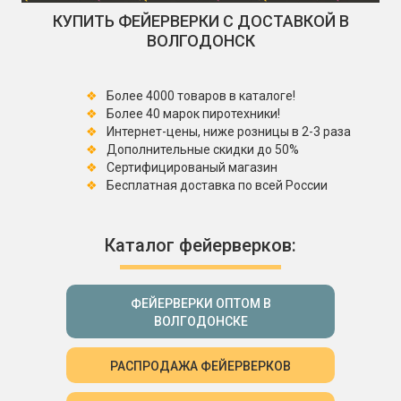
КУПИТЬ ФЕЙЕРВЕРКИ С ДОСТАВКОЙ В
ВОЛГОДОНСК
Более 4000 товаров в каталоге!
Более 40 марок пиротехники!
Интернет-цены, ниже розницы в 2-3 раза
Дополнительные скидки до 50%
Сертифицированый магазин
Бесплатная доставка по всей России
Каталог фейерверков:
ФЕЙЕРВЕРКИ ОПТОМ В
ВОЛГОДОНСКЕ
РАСПРОДАЖА ФЕЙЕРВЕРКОВ