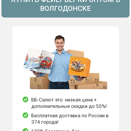
ВОЛГОДОНСКЕ
ББ-Салют это: низкая цена +
дополнительные скидки до 50%!
Бесплатная доставка по России в
374 города!