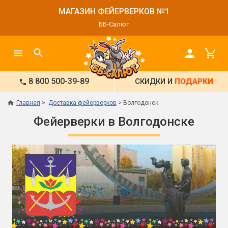
МАГАЗИН ФЕЙЕРВЕРКОВ №1
ББ-Салют
8 800 500-39-89
СКИДКИ И
ПОДАРКИ
Главная
Доставка фейерверков
Волгодонск
Фейерверки в Волгодонске