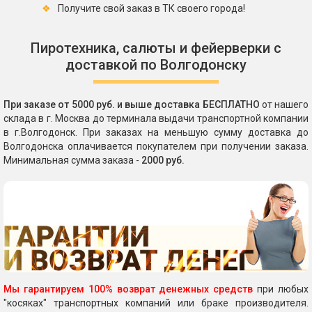
Получите свой заказ в ТК своего города!
Пиротехника, салюты и фейерверки с
доставкой по Волгодонску
При заказе от 5000 руб. и выше доставка БЕСПЛАТНО
от нашего
склада в г. Москва до терминала выдачи транспортной компании
в г.Волгодонск. При заказах на меньшую сумму доставка до
Волгодонска оплачивается покупателем при получении заказа.
Минимальная сумма заказа -
2000 руб.
Мы гарантируем 100% возврат денежных средств
при любых
"косяках" транспортных компаний или браке производителя.