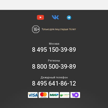
Только для лиц
старше 16 лет
Москва
8 495 150-39-89
Регионы
8 800 500-39-89
Дежурный телефон
8 495 641-86-12