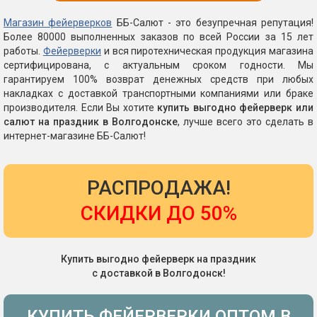
Магазин фейерверков
ББ-Салют - это безупречная репутация!
Более 80000 выполненных заказов по всей России за 15 лет
работы.
Фейерверки
и вся пиротехническая продукция магазина
сертифицирована, с актуальным сроком годности. Мы
гарантируем 100% возврат денежных средств при любых
накладках с доставкой транспортными компаниями или браке
производителя. Если Вы хотите
купить выгодно фейерверк или
салют на праздник в Волгодонске
, лучше всего это сделать в
интернет-магазине ББ-Салют!
РАСПРОДАЖА!
СКИДКИ ДО 50%
Купить выгодно фейерверк на праздник
с доставкой в Волгодонск!
КУПИТЬ ФЕЙЕРВЕРКИ ОПТОМ В