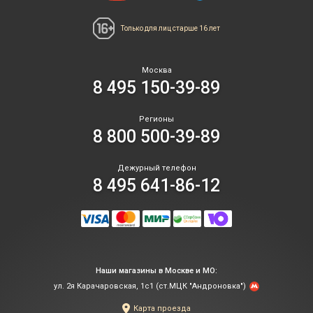
Только для лиц
старше 16 лет
Москва
8 495 150-39-89
Регионы
8 800 500-39-89
Дежурный телефон
8 495 641-86-12
Наши магазины в Москве и МО:
ул. 2я Карачаровская, 1с1 (ст.МЦК "Андроновка")
Карта проезда