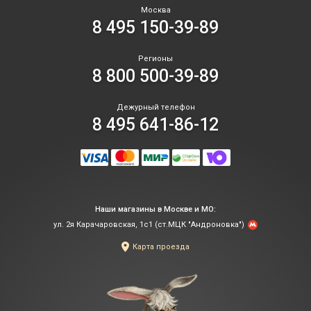
Москва
8 495 150-39-89
Регионы
8 800 500-39-89
Дежурный телефон
8 495 641-86-12
Наши магазины в Москве и МО:
ул. 2я Карачаровская, 1с1 (ст.МЦК "Андроновка")
Карта проезда