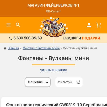
МАГАЗИН ФЕЙЕРВЕРКОВ №1
ББ-Салют
8 800 500-39-89
СКИДКИ И
ПОДАРКИ
Главная
Фонтаны пиротехнические
Фонтаны - вулканы мини
Фонтаны - Вулканы мини
читать описание
Дешевле
Фильтры
Фонтан пиротехнический GW0819-10 Серебряны