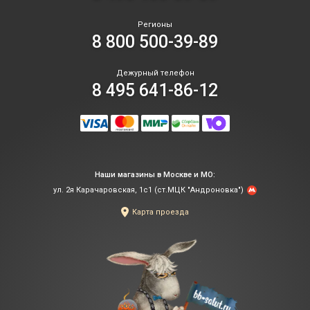
Регионы
8 800 500-39-89
Дежурный телефон
8 495 641-86-12
Наши магазины в Москве и МО:
ул. 2я Карачаровская, 1с1 (ст.МЦК "Андроновка")
Карта проезда