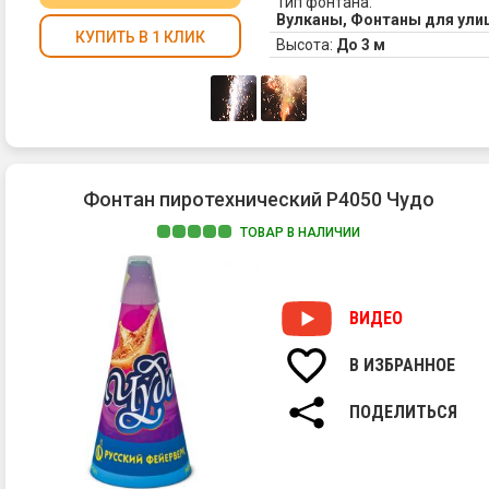
Тип фонтана:
Вулканы, Фонтаны для ул
КУПИТЬ В 1 КЛИК
Высота:
До 3 м
Фонтан пиротехнический Р4050 Чудо
ТОВАР В НАЛИЧИИ
ВИДЕО
В ИЗБРАННОЕ
ПОДЕЛИТЬСЯ