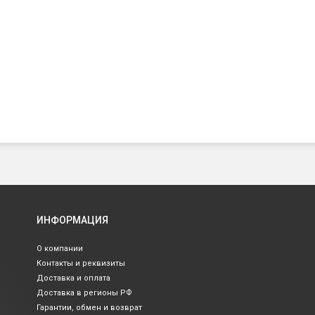
ИНФОРМАЦИЯ
О компании
Контакты и реквизиты
Доставка и оплата
Доставка в регионы РФ
Гарантии, обмен и возврат