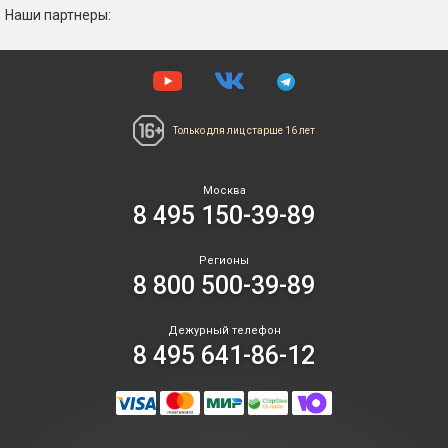
Наши партнеры:
Только для лиц
старше 16 лет
Москва
8 495 150-39-89
Регионы
8 800 500-39-89
Дежурный телефон
8 495 641-86-12