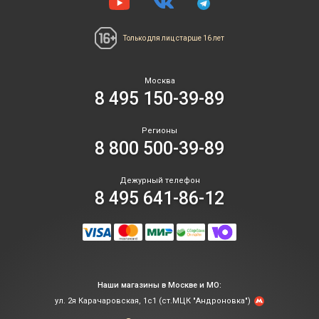
Только для лиц
старше 16 лет
Москва
8 495 150-39-89
Регионы
8 800 500-39-89
Дежурный телефон
8 495 641-86-12
Наши магазины в Москве и МО:
ул. 2я Карачаровская, 1с1 (ст.МЦК "Андроновка")