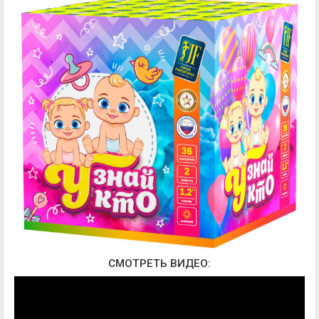
СМОТРЕТЬ ВИДЕО: