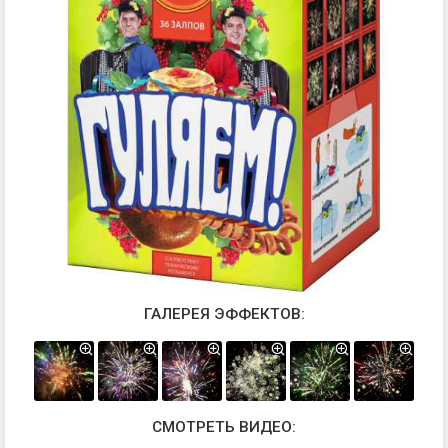
ГАЛЕРЕЯ ЭФФЕКТОВ:
СМОТРЕТЬ ВИДЕО: