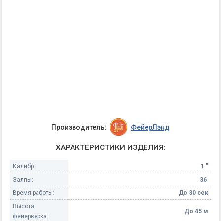
Производитель:
ФейерЛэнд
ХАРАКТЕРИСТИКИ ИЗДЕЛИЯ:
Калибр:
1 "
Залпы:
36
Время работы:
До 30 сек
Высота
До 45 м
фейерверка: