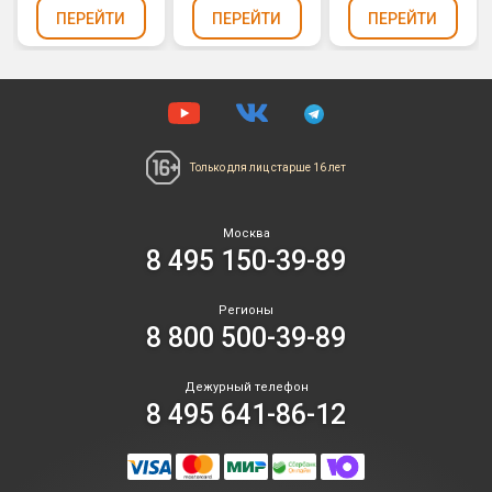
ПЕРЕЙТИ
ПЕРЕЙТИ
ПЕРЕЙТИ
Только для лиц
старше 16 лет
Москва
8 495 150-39-89
Регионы
8 800 500-39-89
Дежурный телефон
8 495 641-86-12