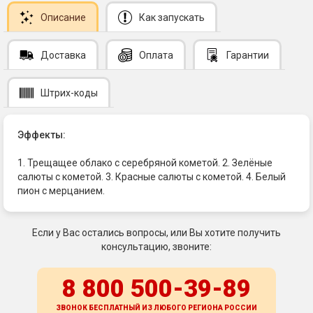
Описание
Как запускать
Доставка
Оплата
Гарантии
Штрих-коды
Эффекты:
1. Трещащее облако с серебряной кометой. 2. Зелёные
салюты с кометой. 3. Красные салюты с кометой. 4. Белый
пион с мерцанием.
Если у Вас остались вопросы, или Вы хотите получить
консультацию, звоните:
8 800 500-39-89
ЗВОНОК БЕСПЛАТНЫЙ ИЗ ЛЮБОГО РЕГИОНА
РОССИИ