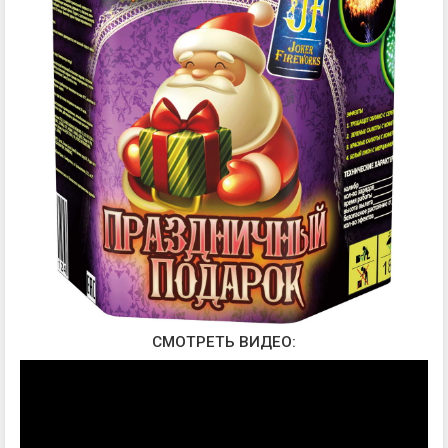
СМОТРЕТЬ ВИДЕО: