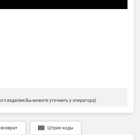
ого изделия Вы можете уточнить у оператора)
 возврат
Штрих-коды