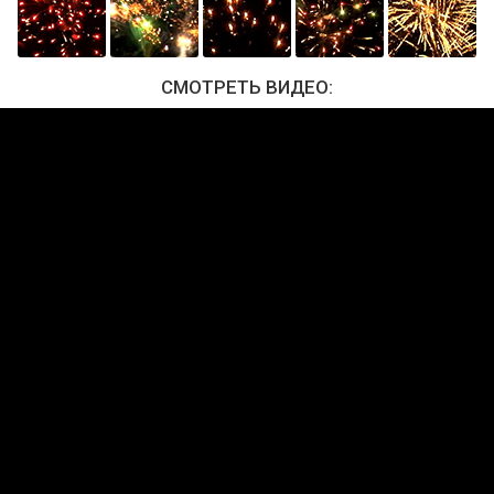
СМОТРЕТЬ ВИДЕО: