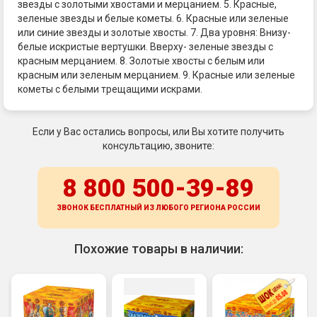
звезды с золотыми хвостами и мерцанием. 5. Красные,
зеленые звезды и белые кометы. 6. Красные или зеленые
или синие звезды и золотые хвосты. 7. Два уровня: Внизу-
белые искристые вертушки. Вверху- зеленые звезды с
красным мерцанием. 8. Золотые хвосты с белым или
красным или зеленым мерцанием. 9. Красные или зеленые
кометы с белыми трещащими искрами.
Если у Вас остались вопросы, или Вы хотите получить
консультацию, звоните:
8 800 500-39-89
ЗВОНОК БЕСПЛАТНЫЙ ИЗ ЛЮБОГО РЕГИОНА
РОССИИ
Похожие товары в наличии: