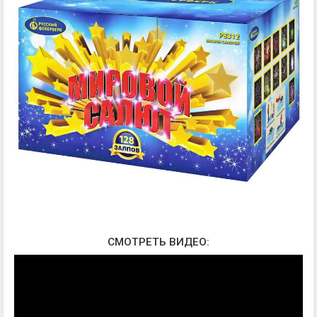
СМОТРЕТЬ ВИДЕО: