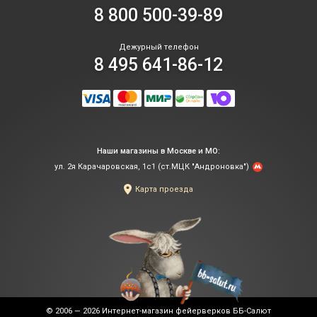
8 800 500-39-89
Дежурный телефон
8 495 641-86-12
Наши магазины в Москве и МО:
ул. 2я Карачаровская, 1с1 (ст.МЦК "Андроновка")
Карта проезда
© 2006 — 2026
Интернет-магазин фейерверков ББ-Салют