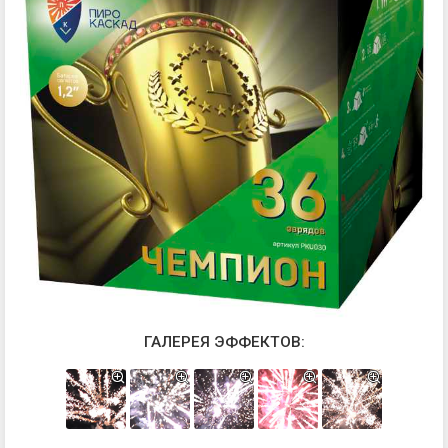
ГАЛЕРЕЯ ЭФФЕКТОВ: