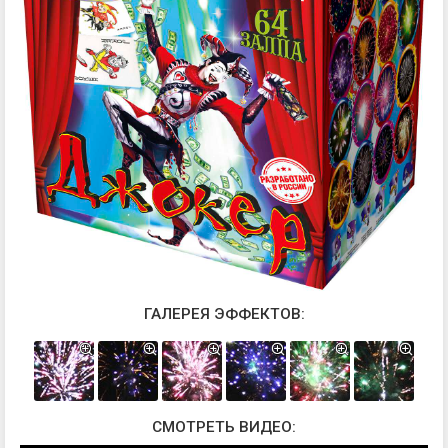
ГАЛЕРЕЯ ЭФФЕКТОВ:
СМОТРЕТЬ ВИДЕО: