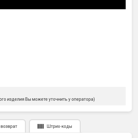
ого изделия Вы можете уточнить у оператора)
 возврат
Штрих-коды