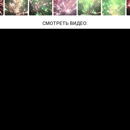
СМОТРЕТЬ ВИДЕО: