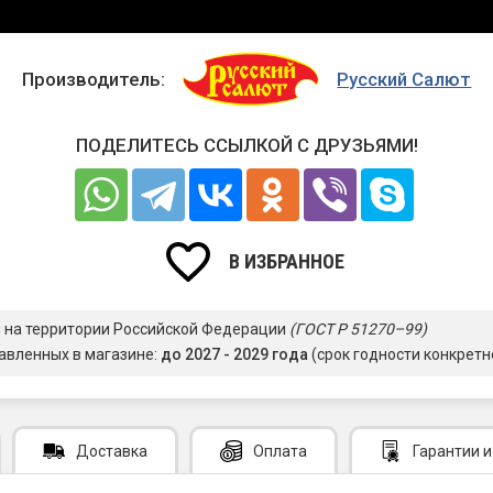
Производитель:
Русский Салют
ПОДЕЛИТЕСЬ ССЫЛКОЙ С ДРУЗЬЯМИ!
В ИЗБРАННОЕ
я на территории Российской Федерации
(ГОСТ Р 51270–99)
авленных в магазине:
до 2027 - 2029 года
(срок годности конкретн
Доставка
Оплата
Гарантии
и