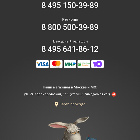
8 495 150-39-89
Регионы
8 800 500-39-89
Дежурный телефон
8 495 641-86-12
Наши магазины в Москве и МО:
ул. 2я Карачаровская, 1с1 (ст.МЦК "Андроновка")
Карта проезда