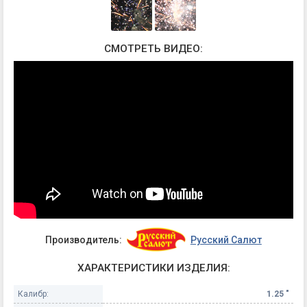
СМОТРЕТЬ ВИДЕО:
Производитель:
Русский Салют
ХАРАКТЕРИСТИКИ ИЗДЕЛИЯ:
Калибр:
1.25 "