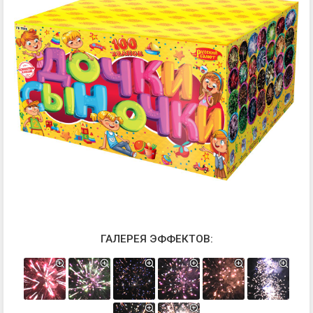
ГАЛЕРЕЯ ЭФФЕКТОВ: