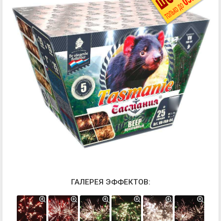
ГАЛЕРЕЯ ЭФФЕКТОВ: