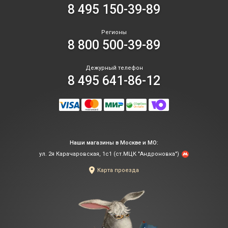
8 495 150-39-89
Регионы
8 800 500-39-89
Дежурный телефон
8 495 641-86-12
Наши магазины в Москве и МО:
ул. 2я Карачаровская, 1с1 (ст.МЦК "Андроновка")
Карта проезда