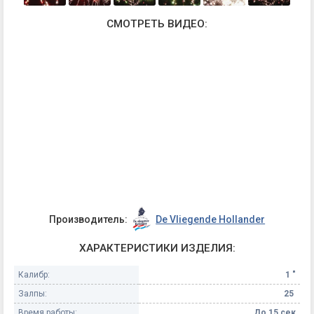
СМОТРЕТЬ ВИДЕО:
Производитель:
De Vliegende Hollander
ХАРАКТЕРИСТИКИ ИЗДЕЛИЯ:
Калибр:
1 "
Залпы:
25
Время работы:
До 15 сек