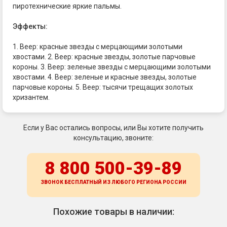
пиротехнические яркие пальмы.
Эффекты:
1. Веер: красные звезды с мерцающими золотыми
хвостами. 2. Веер: красные звезды, золотые парчовые
короны. 3. Веер: зеленые звезды с мерцающими золотыми
хвостами. 4. Веер: зеленые и красные звезды, золотые
парчовые короны. 5. Веер: тысячи трещащих золотых
хризантем.
Если у Вас остались вопросы, или Вы хотите получить
консультацию, звоните:
8 800 500-39-89
ЗВОНОК БЕСПЛАТНЫЙ ИЗ ЛЮБОГО РЕГИОНА
РОССИИ
Похожие товары в наличии: