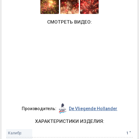
СМОТРЕТЬ ВИДЕО:
Производитель:
De Vliegende Hollander
ХАРАКТЕРИСТИКИ ИЗДЕЛИЯ:
Калибр:
1 "