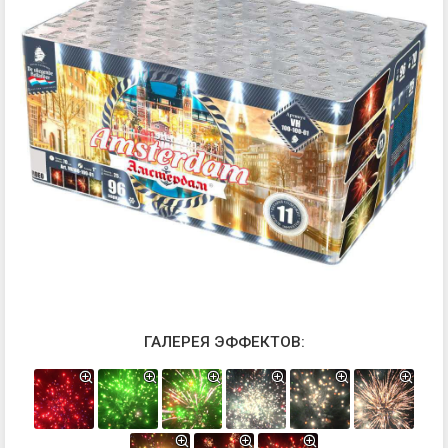
ГАЛЕРЕЯ ЭФФЕКТОВ: