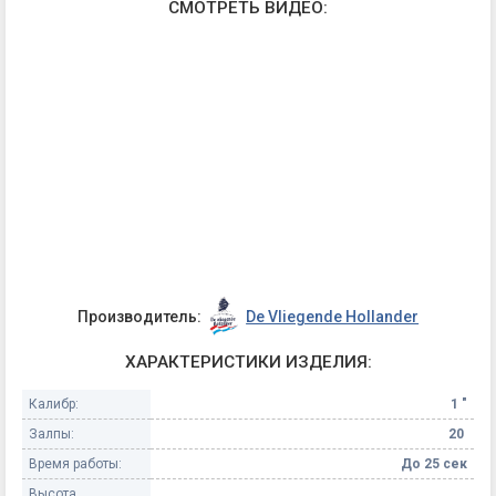
СМОТРЕТЬ ВИДЕО:
Производитель:
De Vliegende Hollander
ХАРАКТЕРИСТИКИ ИЗДЕЛИЯ:
Калибр:
1 "
Залпы:
20
Время работы:
До 25 сек
Высота