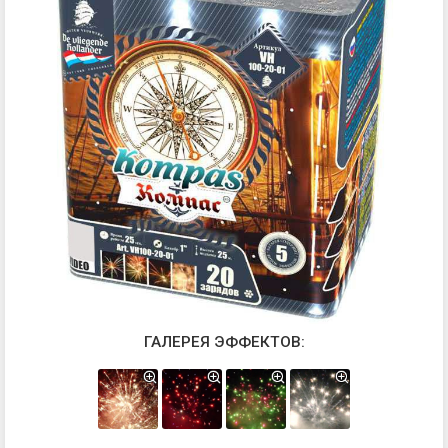
ГАЛЕРЕЯ ЭФФЕКТОВ: