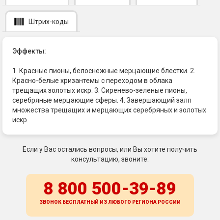
Штрих-коды
Эффекты:
1. Красные пионы, белоснежные мерцающие блестки. 2.
Красно-белые хризантемы с переходом в облака
трещащих золотых искр. 3. Сиренево-зеленые пионы,
серебряные мерцающие сферы. 4. Завершающий залп
множества трещащих и мерцающих серебряных и золотых
искр.
Если у Вас остались вопросы, или Вы хотите получить
консультацию, звоните:
8 800 500-39-89
ЗВОНОК БЕСПЛАТНЫЙ ИЗ ЛЮБОГО РЕГИОНА
РОССИИ