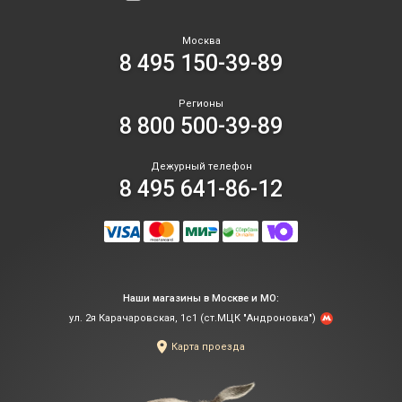
Москва
8 495 150-39-89
Регионы
8 800 500-39-89
Дежурный телефон
8 495 641-86-12
Наши магазины в Москве и МО:
ул. 2я Карачаровская, 1с1 (ст.МЦК "Андроновка")
Карта проезда