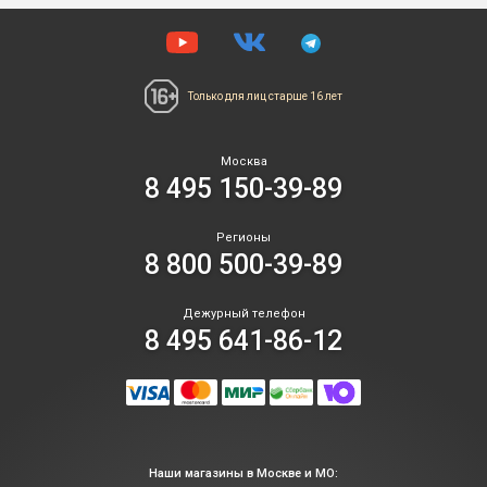
Только для лиц
старше 16 лет
Москва
8 495 150-39-89
Регионы
8 800 500-39-89
Дежурный телефон
8 495 641-86-12
Наши магазины в Москве и МО: