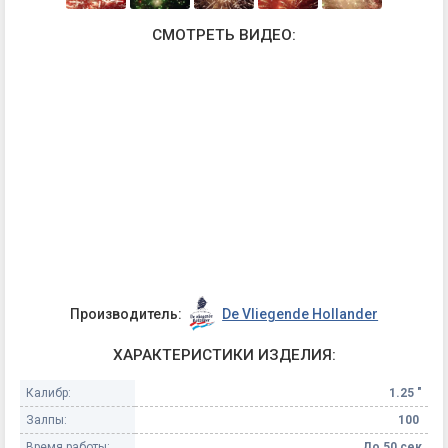
СМОТРЕТЬ ВИДЕО:
Производитель:
De Vliegende Hollander
ХАРАКТЕРИСТИКИ ИЗДЕЛИЯ:
Калибр:
1.25 "
Залпы:
100
Время работы:
До 50 сек