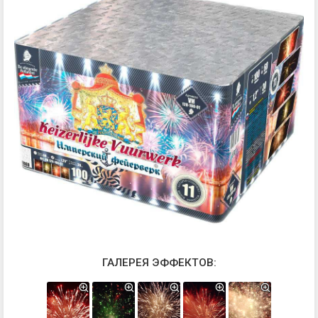
ГАЛЕРЕЯ ЭФФЕКТОВ: