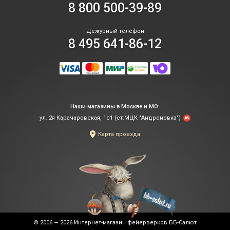
8 800 500-39-89
Дежурный телефон
8 495 641-86-12
Наши магазины в Москве и МО:
ул. 2я Карачаровская, 1с1 (ст.МЦК "Андроновка")
Карта проезда
© 2006 — 2026
Интернет-магазин фейерверков ББ-Салют