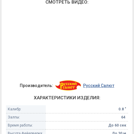
СМОТРЕТЬ ВИДЕО:
Производитель:
Русский Салют
ХАРАКТЕРИСТИКИ ИЗДЕЛИЯ:
Калибр:
0.8 "
Залпы:
64
Время работы:
До 60 сек
Высота фейерверка:
До 30 м