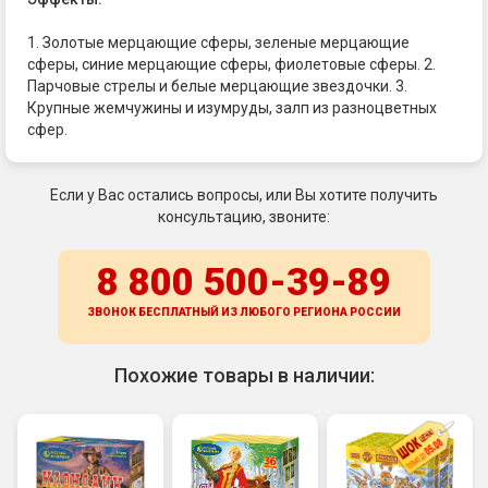
1. Золотые мерцающие сферы, зеленые мерцающие
сферы, синие мерцающие сферы, фиолетовые сферы. 2.
Парчовые стрелы и белые мерцающие звездочки. 3.
Крупные жемчужины и изумруды, залп из разноцветных
сфер.
Если у Вас остались вопросы, или Вы хотите получить
консультацию, звоните:
8 800 500-39-89
ЗВОНОК БЕСПЛАТНЫЙ ИЗ ЛЮБОГО РЕГИОНА
РОССИИ
Похожие товары в наличии: