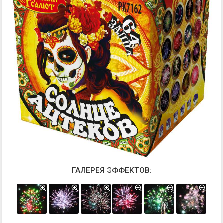
ГАЛЕРЕЯ ЭФФЕКТОВ: