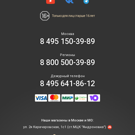
Только для лиц
старше 16 лет
Москва
8 495 150-39-89
Регионы
8 800 500-39-89
Дежурный телефон
8 495 641-86-12
Наши магазины в Москве и МО:
ул. 2я Карачаровская, 1с1 (ст.МЦК "Андроновка")