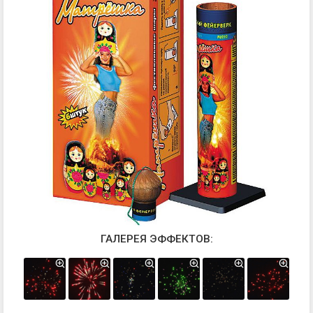
ГАЛЕРЕЯ ЭФФЕКТОВ: