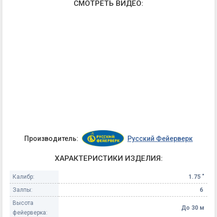
СМОТРЕТЬ ВИДЕО:
Производитель:
Русский Фейерверк
ХАРАКТЕРИСТИКИ ИЗДЕЛИЯ:
Калибр:
1.75 "
Залпы:
6
Высота
До 30 м
фейерверка: