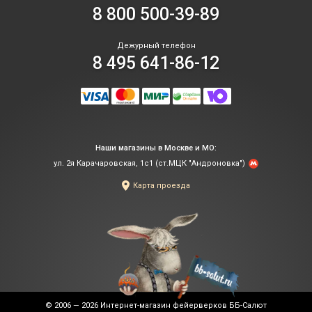
8 800 500-39-89
Дежурный телефон
8 495 641-86-12
Наши магазины в Москве и МО:
ул. 2я Карачаровская, 1с1 (ст.МЦК "Андроновка")
Карта проезда
© 2006 — 2026
Интернет-магазин фейерверков ББ-Салют