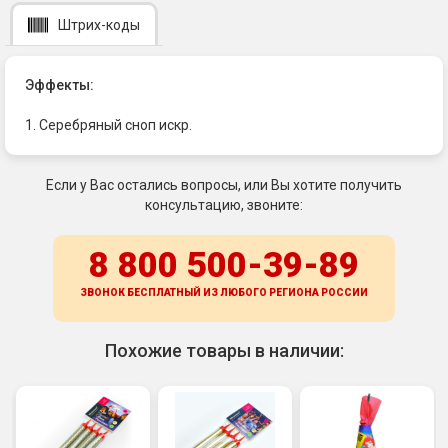
Штрих-коды
Эффекты:
1. Серебряный сноп искр.
Если у Вас остались вопросы, или Вы хотите получить
консультацию, звоните:
8 800 500-39-89
ЗВОНОК БЕСПЛАТНЫЙ ИЗ ЛЮБОГО РЕГИОНА
РОССИИ
Похожие товары в наличии: