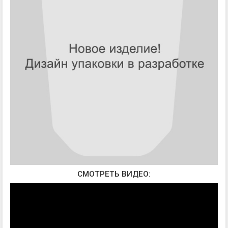
СМОТРЕТЬ ВИДЕО: