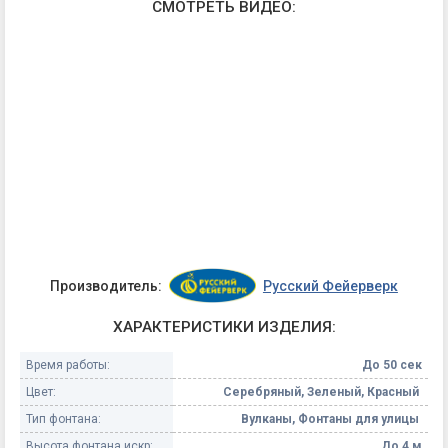
СМОТРЕТЬ ВИДЕО:
Производитель:
Русский Фейерверк
ХАРАКТЕРИСТИКИ ИЗДЕЛИЯ:
Время работы:
До 50 сек
Цвет:
Серебряный, Зеленый, Красный
Тип фонтана:
Вулканы, Фонтаны для улицы
Высота фонтана искр:
До 4 м