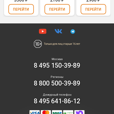
ПЕРЕЙТИ
ПЕРЕЙТИ
ПЕРЕЙТИ
Только для лиц
старше 16 лет
Москва
8 495 150-39-89
Регионы
8 800 500-39-89
Дежурный телефон
8 495 641-86-12