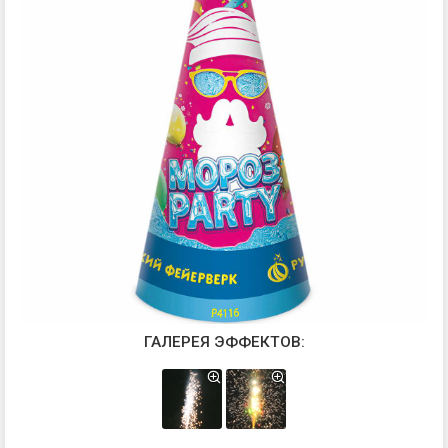
ГАЛЕРЕЯ ЭФФЕКТОВ: