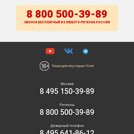
8 800 500-39-89
ЗВОНОК БЕСПЛАТНЫЙ ИЗ ЛЮБОГО РЕГИОНА
РОССИИ
Только для лиц
старше 16 лет
Москва
8 495 150-39-89
Регионы
8 800 500-39-89
Дежурный телефон
8 495 641-86-12