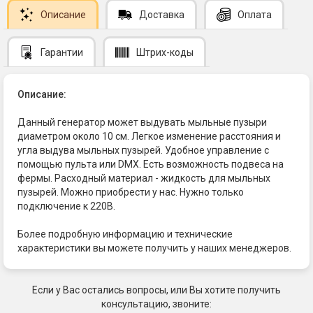
Описание
Доставка
Оплата
Гарантии
Штрих-коды
Описание:
Данный генератор может выдувать мыльные пузыри
диаметром около 10 см. Легкое изменение расстояния и
угла выдува мыльных пузырей. Удобное управление с
помощью пульта или DMX. Есть возможность подвеса на
фермы. Расходный материал - жидкость для мыльных
пузырей. Можно приобрести у нас. Нужно только
подключение к 220В.
Более подробную информацию и технические
характеристики вы можете получить у наших менеджеров.
Если у Вас остались вопросы, или Вы хотите получить
консультацию, звоните: