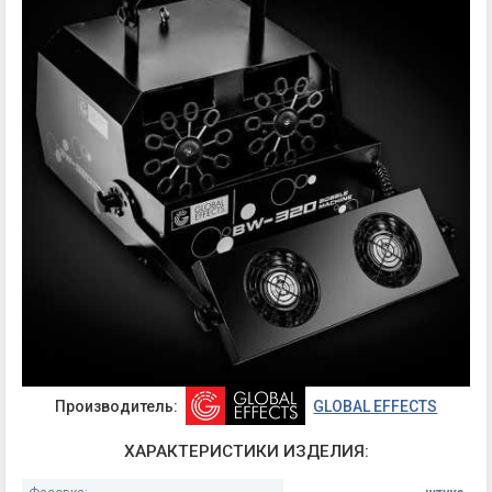
Производитель:
GLOBAL EFFECTS
ХАРАКТЕРИСТИКИ ИЗДЕЛИЯ: