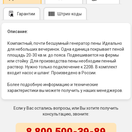
Гарантии
Штрих-коды
Описание:
Компактный, почти бесшумный генератор пены. Идеально
для небольших вечеринок. Одна единица покрывает пеной
площадь 20-30 кв.м. до пояса. Подвешивается на фермы
или стойку. Для производства пены необходим пенный
раствор. Нужно только подключение к 220В. В комплект
входит насос и шланг. Произведено в России.
Более подробную информацию и технические
характеристики вы можете получить у наших менеджеров.
Если у Вас остались вопросы, или Вы хотите получить
консультацию, звоните:
8 800 500-39-89