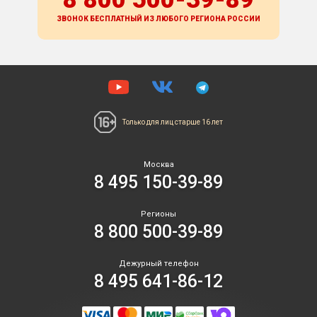
ЗВОНОК БЕСПЛАТНЫЙ ИЗ ЛЮБОГО РЕГИОНА
РОССИИ
Только для лиц
старше 16 лет
Москва
8 495 150-39-89
Регионы
8 800 500-39-89
Дежурный телефон
8 495 641-86-12