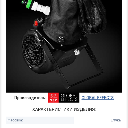
Производитель:
GLOBAL EFFECTS
ХАРАКТЕРИСТИКИ ИЗДЕЛИЯ:
Фасовка:
штука