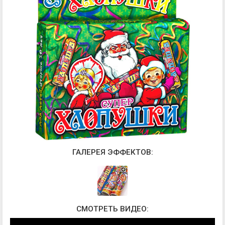
ГАЛЕРЕЯ ЭФФЕКТОВ:
СМОТРЕТЬ ВИДЕО: