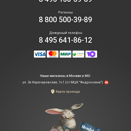
Регионы
8 800 500-39-89
Дежурный телефон
8 495 641-86-12
Наши магазины в Москве и МО:
ул. 2я Карачаровская, 1с1 (ст.МЦК "Андроновка")
Карта проезда