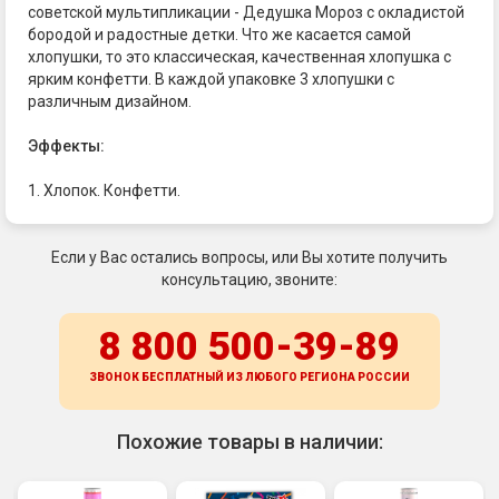
советской мультипликации - Дедушка Мороз с окладистой
бородой и радостные детки. Что же касается самой
хлопушки, то это классическая, качественная хлопушка с
ярким конфетти. В каждой упаковке 3 хлопушки с
различным дизайном.
Эффекты:
1. Хлопок. Конфетти.
Если у Вас остались вопросы, или Вы хотите получить
консультацию, звоните:
8 800 500-39-89
ЗВОНОК БЕСПЛАТНЫЙ ИЗ ЛЮБОГО РЕГИОНА
РОССИИ
Похожие товары в наличии: