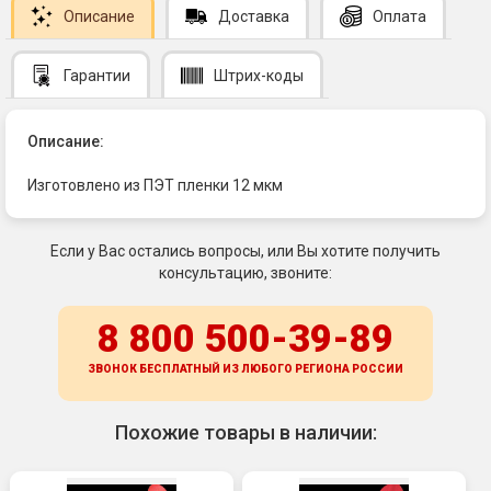
Описание
Доставка
Оплата
Гарантии
Штрих-коды
Описание:
Изготовлено из ПЭТ пленки 12 мкм
Если у Вас остались вопросы, или Вы хотите получить
консультацию, звоните:
8 800 500-39-89
ЗВОНОК БЕСПЛАТНЫЙ ИЗ ЛЮБОГО РЕГИОНА
РОССИИ
Похожие товары в наличии: