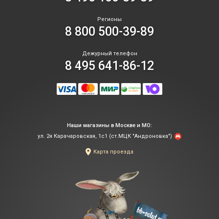
Регионы
8 800 500-39-89
Дежурный телефон
8 495 641-86-12
Наши магазины в Москве и МО:
ул. 2я Карачаровская, 1с1 (ст.МЦК "Андроновка")
Карта проезда