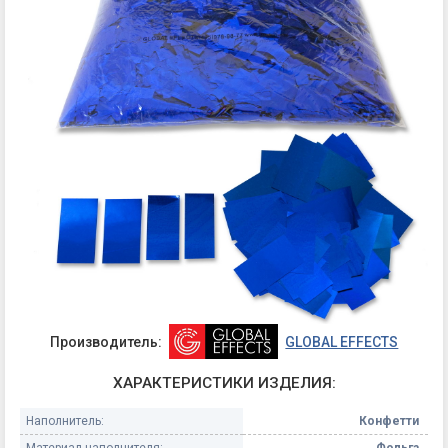
Производитель:
GLOBAL EFFECTS
ХАРАКТЕРИСТИКИ ИЗДЕЛИЯ:
Наполнитель:
Конфетти
Материал наполнителя:
Фольга