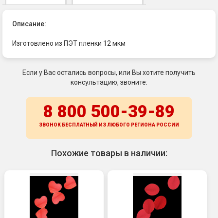
Описание:
Изготовлено из ПЭТ пленки 12 мкм
Если у Вас остались вопросы, или Вы хотите получить
консультацию, звоните:
8 800 500-39-89
ЗВОНОК БЕСПЛАТНЫЙ ИЗ ЛЮБОГО РЕГИОНА
РОССИИ
Похожие товары в наличии: