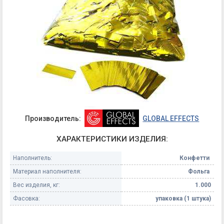
Производитель:
GLOBAL EFFECTS
ХАРАКТЕРИСТИКИ ИЗДЕЛИЯ:
Наполнитель:
Конфетти
Материал наполнителя:
Фольга
Вес изделия, кг:
1.000
Фасовка:
упаковка (1 штука)