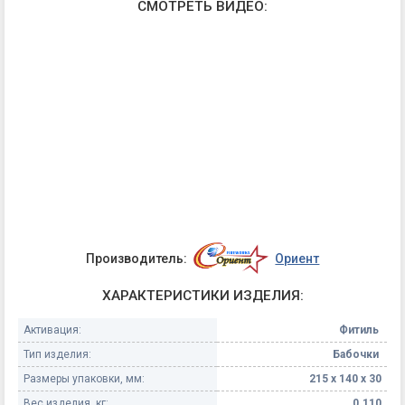
СМОТРЕТЬ ВИДЕО:
Производитель:
Ориент
ХАРАКТЕРИСТИКИ ИЗДЕЛИЯ:
Активация:
Фитиль
Тип изделия:
Бабочки
Размеры упаковки, мм:
215 х 140 х 30
Вес изделия, кг:
0.110