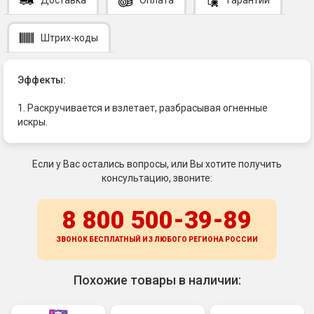
Доставка
Оплата
Гарантии
Штрих-коды
Эффекты:
1. Раскручивается и взлетает, разбрасывая огненные
искры.
Если у Вас остались вопросы, или Вы хотите получить
консультацию, звоните:
8 800 500-39-89
ЗВОНОК БЕСПЛАТНЫЙ ИЗ ЛЮБОГО РЕГИОНА
РОССИИ
Похожие товары в наличии: