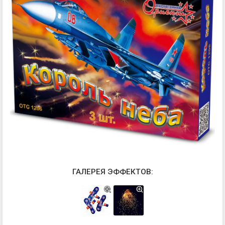
ГАЛЕРЕЯ ЭФФЕКТОВ: