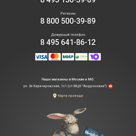
Регионы
8 800 500-39-89
Дежурный телефон
8 495 641-86-12
Наши магазины в Москве и МО:
ул. 2я Карачаровская, 1с1 (ст.МЦК "Андроновка")
Карта проезда