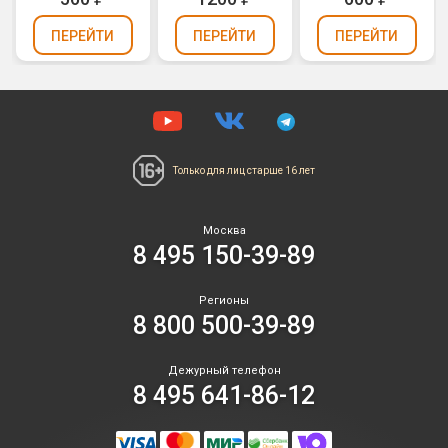
ПЕРЕЙТИ
ПЕРЕЙТИ
ПЕРЕЙТИ
Только для лиц
старше 16 лет
Москва
8 495 150-39-89
Регионы
8 800 500-39-89
Дежурный телефон
8 495 641-86-12