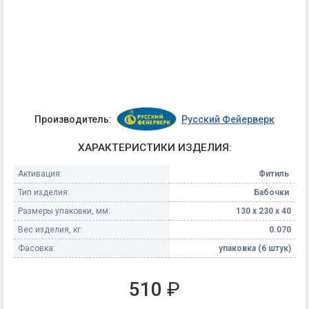
Производитель:
Русский Фейерверк
ХАРАКТЕРИСТИКИ ИЗДЕЛИЯ:
Активация:
Фитиль
Тип изделия:
Бабочки
Размеры упаковки, мм:
130 х 230 х 40
Вес изделия, кг:
0.070
Фасовка:
упаковка (6 штук)
510
₽