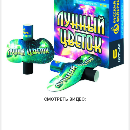
СМОТРЕТЬ ВИДЕО: