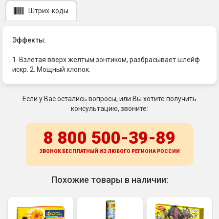
Штрих-коды
Эффекты:
1. Взлетая вверх желтым зонтиком, разбрасывает шлейф
искр. 2. Мощный хлопок.
Если у Вас остались вопросы, или Вы хотите получить
консультацию, звоните:
8 800 500-39-89
ЗВОНОК БЕСПЛАТНЫЙ ИЗ ЛЮБОГО РЕГИОНА
РОССИИ
Похожие товары в наличии: