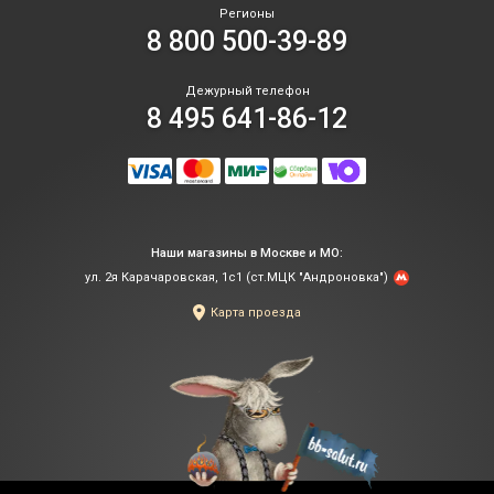
Регионы
8 800 500-39-89
Дежурный телефон
8 495 641-86-12
Наши магазины в Москве и МО:
ул. 2я Карачаровская, 1с1 (ст.МЦК "Андроновка")
Карта проезда