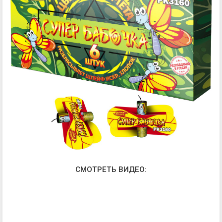
СМОТРЕТЬ ВИДЕО: