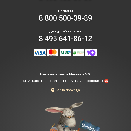
Регионы
8 800 500-39-89
Дежурный телефон
8 495 641-86-12
Наши магазины в Москве и МО:
ул. 2я Карачаровская, 1с1 (ст.МЦК "Андроновка")
Карта проезда