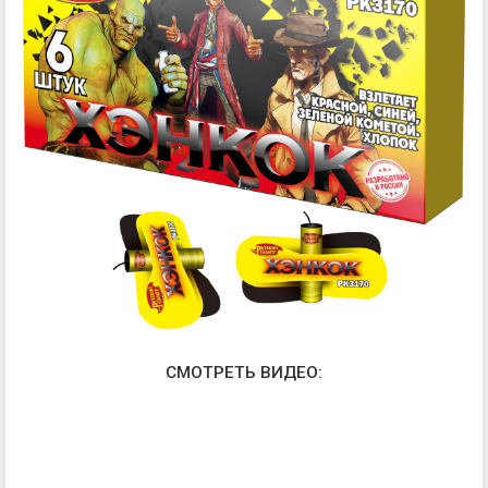
СМОТРЕТЬ ВИДЕО: