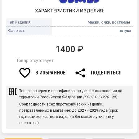
ХАРАКТЕРИСТИКИ ИЗДЕЛИЯ:
Тип изделия:
Маски, очки, костюмы
Фасовка:
штука
1400
₽
Товар отсутствует
В ИЗБРАННОЕ
ПОДЕЛИТЬСЯ
Товар проверен и сертифицирован для использования на
территории Российской Федерации
(ГОСТ Р 51270–99)
Срок годности
всех пиротехнических изделий,
представленных в магазине:
до 2027 - 2029 года
(срок
годности конкретного изделия Вы можете уточнить у
оператора)