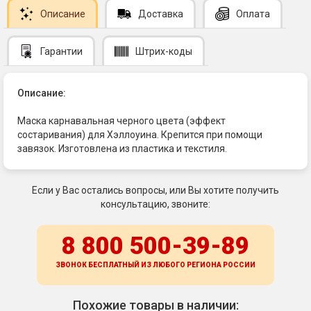
Описание
Доставка
Оплата
Гарантии
Штрих-коды
Описание:
Маска карнавальная черного цвета (эффект
состаривания) для Хэллоуина. Крепится при помощи
завязок. Изготовлена из пластика и текстиля.
Если у Вас остались вопросы, или Вы хотите получить
консультацию, звоните:
8 800 500-39-89
ЗВОНОК БЕСПЛАТНЫЙ ИЗ ЛЮБОГО РЕГИОНА
РОССИИ
Похожие товары в наличии: