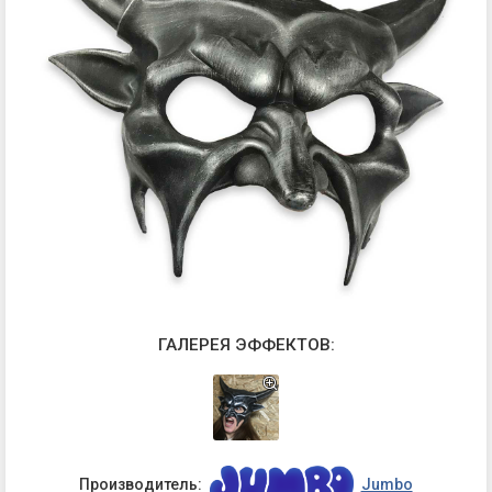
ГАЛЕРЕЯ ЭФФЕКТОВ:
Производитель:
Jumbo