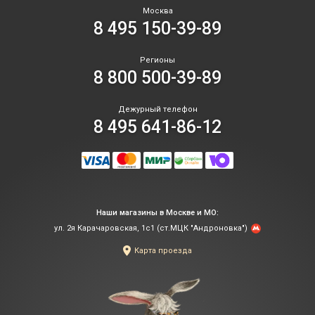
Москва
8 495 150-39-89
Регионы
8 800 500-39-89
Дежурный телефон
8 495 641-86-12
Наши магазины в Москве и МО:
ул. 2я Карачаровская, 1с1 (ст.МЦК "Андроновка")
Карта проезда