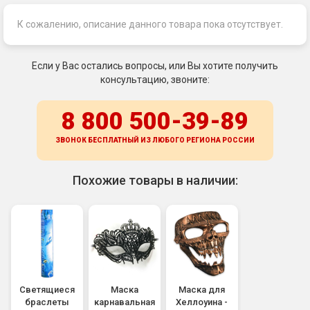
К сожалению, описание данного товара пока отсутствует.
Если у Вас остались вопросы, или Вы хотите получить
консультацию, звоните:
8 800 500-39-89
ЗВОНОК БЕСПЛАТНЫЙ ИЗ ЛЮБОГО РЕГИОНА
РОССИИ
Похожие товары в наличии:
Светящиеся
Маска
Маска для
браслеты
карнавальная
Хеллоуина -