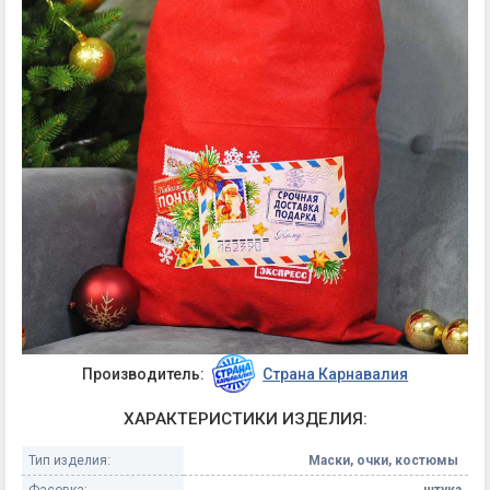
Производитель:
Страна Карнавалия
ХАРАКТЕРИСТИКИ ИЗДЕЛИЯ:
Тип изделия:
Маски, очки, костюмы
Фасовка:
штука