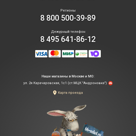
Регионы
8 800 500-39-89
Дежурный телефон
8 495 641-86-12
Наши магазины в Москве и МО:
ул. 2я Карачаровская, 1с1 (ст.МЦК "Андроновка")
Карта проезда