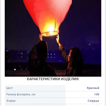
ХАРАКТЕРИСТИКИ ИЗДЕЛИЯ:
Цвет:
Красный
Размер фонарика, см:
100
Форма:
Сердце