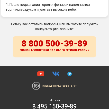
1. После поджигания горелки фонарик наполняется
горячим воздухом и улетает высоко в небо.
Если у Вас остались вопросы, или Вы хотите получить
консультацию, звоните:
8 800 500-39-89
ЗВОНОК БЕСПЛАТНЫЙ ИЗ ЛЮБОГО РЕГИОНА
РОССИИ
Только для лиц
старше 16 лет
Москва
8 495 150-39-89