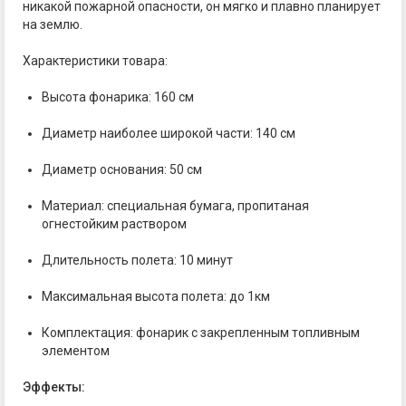
никакой пожарной опасности, он мягко и плавно планирует
на землю.
Характеристики товара:
Высота фонарика: 160 см
Диаметр наиболее широкой части: 140 см
Диаметр основания: 50 см
Материал: специальная бумага, пропитаная
огнестойким раствором
Длительность полета: 10 минут
Максимальная высота полета: до 1км
Комплектация: фонарик с закрепленным топливным
элементом
Эффекты: